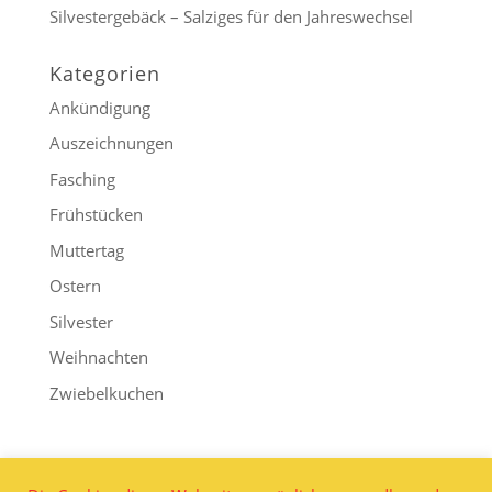
Silvestergebäck – Salziges für den Jahreswechsel
Kategorien
Ankündigung
Auszeichnungen
Fasching
Frühstücken
Muttertag
Ostern
Silvester
Weihnachten
Zwiebelkuchen