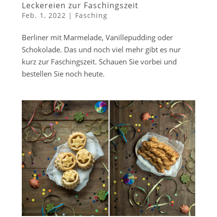
Leckereien zur Faschingszeit
Feb. 1, 2022
|
Fasching
Berliner mit Marmelade, Vanillepudding oder
Schokolade. Das und noch viel mehr gibt es nur
kurz zur Faschingszeit. Schauen Sie vorbei und
bestellen Sie noch heute.