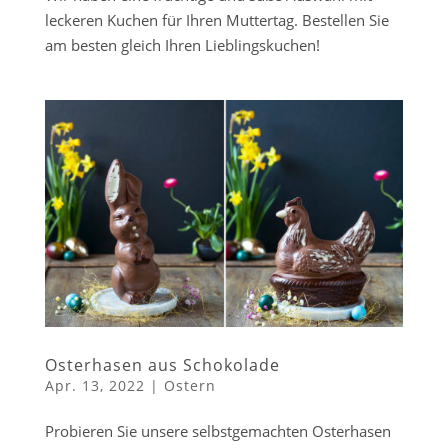
leckeren Kuchen für Ihren Muttertag. Bestellen Sie
am besten gleich Ihren Lieblingskuchen!
Osterhasen aus Schokolade
Apr. 13, 2022
|
Ostern
Probieren Sie unsere selbstgemachten Osterhasen