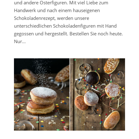
und andere Osterfiguren. Mit viel Liebe zum
Handwerk und nach einem hauseigenen
Schokoladenrezept, werden unsere
unterschiedlichen Schokoladenfiguren mit Hand
gegossen und hergestellt. Bestellen Sie noch heute.
Nur...