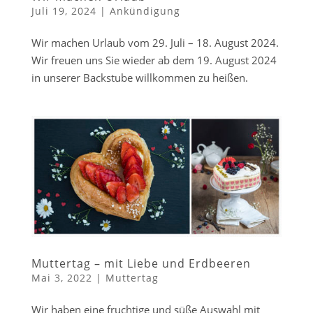
Juli 19, 2024
|
Ankündigung
Wir machen Urlaub vom 29. Juli – 18. August 2024.
Wir freuen uns Sie wieder ab dem 19. August 2024
in unserer Backstube willkommen zu heißen.
Muttertag – mit Liebe und Erdbeeren
Mai 3, 2022
|
Muttertag
Wir haben eine fruchtige und süße Auswahl mit