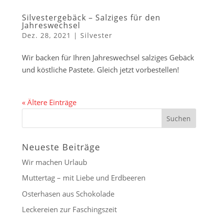
Silvestergebäck – Salziges für den
Jahreswechsel
Dez. 28, 2021
|
Silvester
Wir backen für Ihren Jahreswechsel salziges Gebäck
und köstliche Pastete. Gleich jetzt vorbestellen!
« Ältere Einträge
Neueste Beiträge
Wir machen Urlaub
Muttertag – mit Liebe und Erdbeeren
Osterhasen aus Schokolade
Leckereien zur Faschingszeit