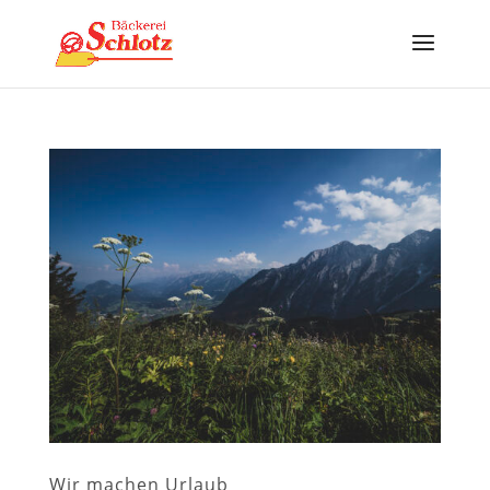
Wir machen Urlaub