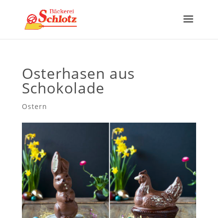
Osterhasen aus
Schokolade
Ostern