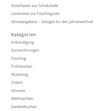
Osterhasen aus Schokolade
Leckereien zur Faschingszeit
Silvestergebäck – Salziges für den Jahreswechsel
Kategorien
Ankündigung
Auszeichnungen
Fasching
Frühstücken
Muttertag
Ostern
Silvester
Weihnachten
Zwiebelkuchen