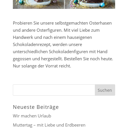
Probieren Sie unsere selbstgemachten Osterhasen
und andere Osterfiguren. Mit viel Liebe zum
Handwerk und nach einem hauseigenen
Schokoladenrezept, werden unsere
unterschiedlichen Schokoladenfiguren mit Hand
gegossen und hergestellt. Bestellen Sie noch heute.
Nur solange der Vorrat reicht.
Neueste Beiträge
Wir machen Urlaub
Muttertag – mit Liebe und Erdbeeren